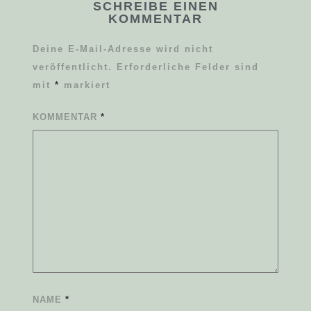
SCHREIBE EINEN
KOMMENTAR
Deine E-Mail-Adresse wird nicht
veröffentlicht.
Erforderliche Felder sind
mit
*
markiert
KOMMENTAR
*
NAME
*