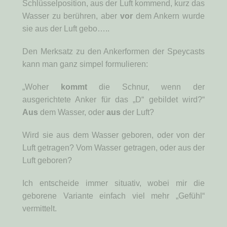
Schlüsselposition, aus der Luft kommend, kurz das
Wasser zu berühren, aber
vor
dem Ankern wurde
sie aus der Luft gebo…..
Den Merksatz zu den Ankerformen der Speycasts
kann man ganz simpel formulieren:
„Woher
kommt
die Schnur, wenn der
ausgerichtete Anker für das „D“ gebildet wird?“
Aus
dem Wasser, oder
aus
der Luft?
Wird sie aus dem Wasser geboren, oder von der
Luft getragen? Vom Wasser getragen, oder aus der
Luft geboren?
Ich entscheide immer situativ, wobei mir die
geborene Variante einfach viel mehr „Gefühl“
vermittelt.