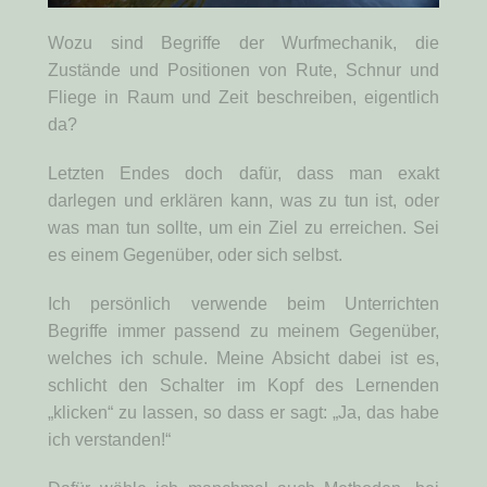
Wozu sind Begriffe der Wurfmechanik, die
Zustände und Positionen von Rute, Schnur und
Fliege in Raum und Zeit beschreiben, eigentlich
da?
Letzten Endes doch dafür, dass man exakt
darlegen und erklären kann, was zu tun ist, oder
was man tun sollte, um ein Ziel zu erreichen. Sei
es einem Gegenüber, oder sich selbst.
Ich persönlich verwende beim Unterrichten
Begriffe immer passend zu meinem Gegenüber,
welches ich schule. Meine Absicht dabei ist es,
schlicht den Schalter im Kopf des Lernenden
„klicken“ zu lassen, so dass er sagt: „Ja, das habe
ich verstanden!“