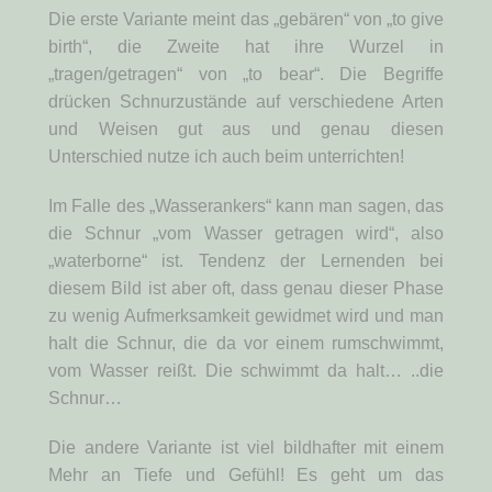
Die erste Variante meint das „gebären“ von „to give
birth“, die Zweite hat ihre Wurzel in
„tragen/getragen“ von „to bear“. Die Begriffe
drücken Schnurzustände auf verschiedene Arten
und Weisen gut aus und genau diesen
Unterschied nutze ich auch beim unterrichten!
Im Falle des „Wasserankers“ kann man sagen, das
die Schnur „vom Wasser getragen wird“, also
„waterborne“ ist. Tendenz der Lernenden bei
diesem Bild ist aber oft, dass genau dieser Phase
zu wenig Aufmerksamkeit gewidmet wird und man
halt die Schnur, die da vor einem rumschwimmt,
vom Wasser reißt. Die schwimmt da halt… ..die
Schnur…
Die andere Variante ist viel bildhafter mit einem
Mehr an Tiefe und Gefühl! Es geht um das