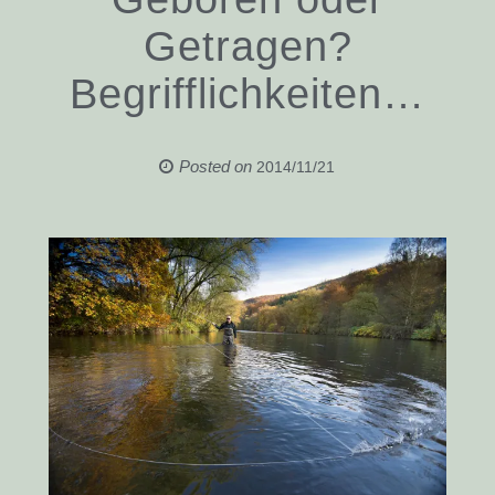
Getragen?
Begrifflichkeiten…
Posted on
2014/11/21