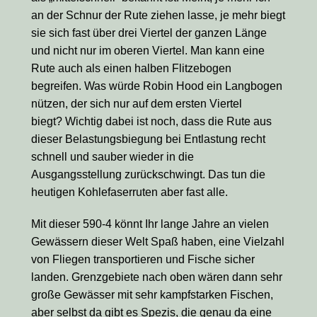
an der Schnur der Rute ziehen lasse, je mehr biegt
sie sich fast über drei Viertel der ganzen Länge
und nicht nur im oberen Viertel. Man kann eine
Rute auch als einen halben Flitzebogen
begreifen. Was würde Robin Hood ein Langbogen
nützen, der sich nur auf dem ersten Viertel
biegt? Wichtig dabei ist noch, dass die Rute aus
dieser Belastungsbiegung bei Entlastung recht
schnell und sauber wieder in die
Ausgangsstellung zurückschwingt. Das tun die
heutigen Kohlefaserruten aber fast alle.
Mit dieser 590-4 könnt Ihr lange Jahre an vielen
Gewässern dieser Welt Spaß haben, eine Vielzahl
von Fliegen transportieren und Fische sicher
landen. Grenzgebiete nach oben wären dann sehr
große Gewässer mit sehr kampfstarken Fischen,
aber selbst da gibt es Spezis, die genau da eine