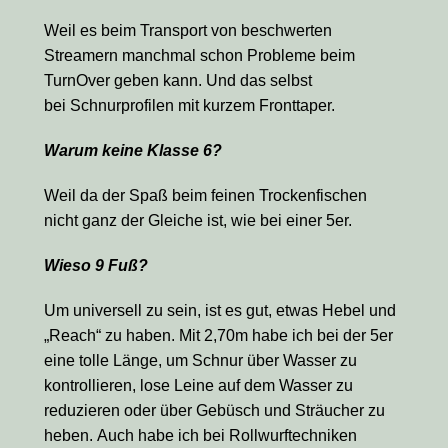
Weil es beim Transport von beschwerten
Streamern manchmal schon Probleme beim
TurnOver geben kann. Und das selbst
bei Schnurprofilen mit kurzem Fronttaper.
Warum keine Klasse 6?
Weil da der Spaß beim feinen Trockenfischen
nicht ganz der Gleiche ist, wie bei einer 5er.
Wieso 9 Fuß?
Um universell zu sein, ist es gut, etwas Hebel und
„Reach“ zu haben. Mit 2,70m habe ich bei der 5er
eine tolle Länge, um Schnur über Wasser zu
kontrollieren, lose Leine auf dem Wasser zu
reduzieren oder über Gebüsch und Sträucher zu
heben. Auch habe ich bei Rollwurftechniken