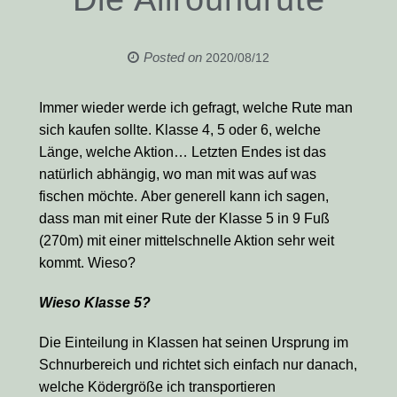
Posted on
2020/08/12
Immer wieder werde ich gefragt, welche Rute man
sich kaufen sollte. Klasse 4, 5 oder 6, welche
Länge, welche Aktion… Letzten Endes ist das
natürlich abhängig, wo man mit was auf was
fischen möchte. Aber generell kann ich sagen,
dass man mit einer Rute der Klasse 5 in 9 Fuß
(270m) mit einer mittelschnelle Aktion sehr weit
kommt. Wieso?
Wieso Klasse 5?
Die Einteilung in Klassen hat seinen Ursprung im
Schnurbereich und richtet sich einfach nur danach,
welche Ködergröße ich transportieren