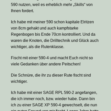
590 nutzen, weil es erheblich mehr „Skills“ von
Ihnen fordert.
Ich habe mit meiner 590 schon kapitale Elritzen
von 8cm gehakt und auch kampfstarke
Regenbogen bis Ende 70cm kontrolliert. Und da
waren die Knoten, die Drilltechnik und Glück auch
wichtiger, als die Rutenklasse.
Fischt mit einer 590-4 und macht Euch nicht so
viele Gedanken über andere Peitschen!
Die Schnüre, die ihr zu dieser Rute fischt sind
wichtiger.
Ich habe mit einer SAGE RPL 590-2 angefangen,
die ich immer noch, bzw. wieder habe. Dann bin
ich zu einer SAGE XP 590-4 gewechselt, die nun