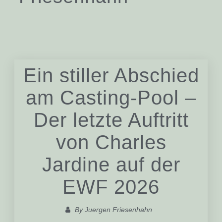
Ein stiller Abschied
am Casting-Pool –
Der letzte Auftritt
von Charles
Jardine auf der
EWF 2026
By
Juergen Friesenhahn