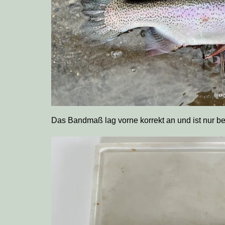
Das Bandmaß lag vorne korrekt an und ist nur b