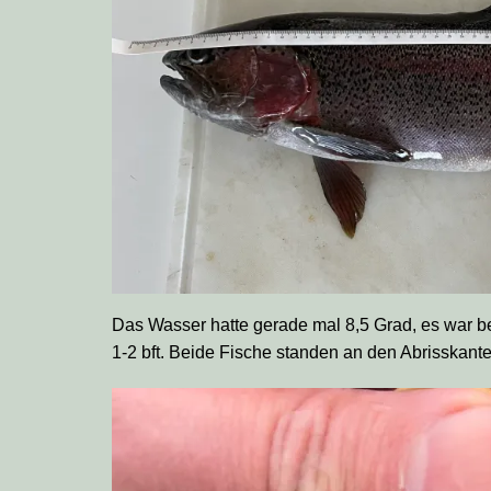
Das Wasser hatte gerade mal 8,5 Grad, es war b
1-2 bft. Beide Fische standen an den Abrisskan