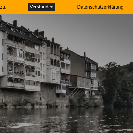
r – Autor
zu.
Verstanden
Datenschutzerklärung