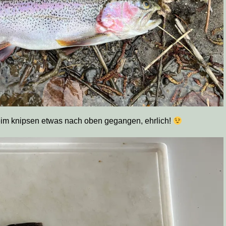
eim knipsen etwas nach oben gegangen, ehrlich!