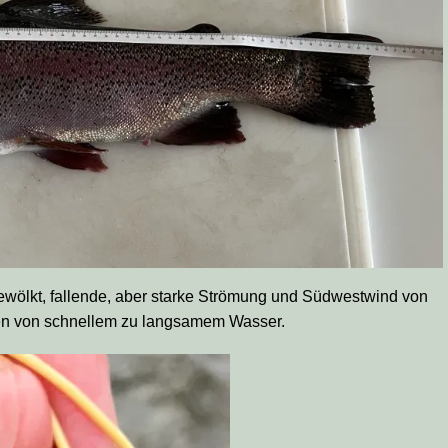
ewölkt, fallende, aber starke Strömung und Südwestwind von
ten von schnellem zu langsamem Wasser.