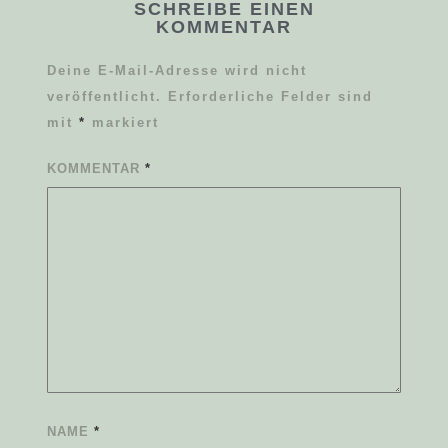
SCHREIBE EINEN
KOMMENTAR
Deine E-Mail-Adresse wird nicht
veröffentlicht.
Erforderliche Felder sind
mit
*
markiert
KOMMENTAR
*
NAME
*