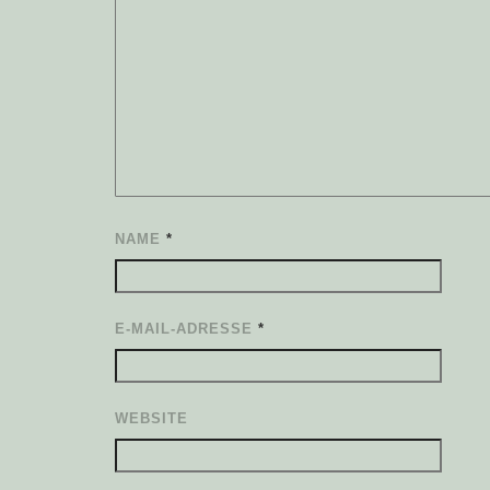
NAME
*
E-MAIL-ADRESSE
*
WEBSITE