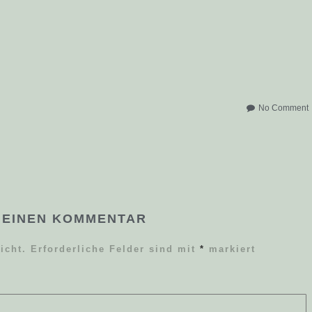
No Comment
 EINEN KOMMENTAR
icht.
Erforderliche Felder sind mit
*
markiert