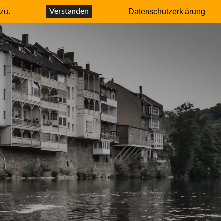
r – Autor
zu.
Verstanden
Datenschutzerklärung