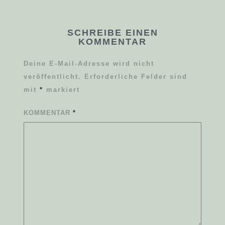
SCHREIBE EINEN
KOMMENTAR
Deine E-Mail-Adresse wird nicht
veröffentlicht.
Erforderliche Felder sind
mit
*
markiert
KOMMENTAR
*