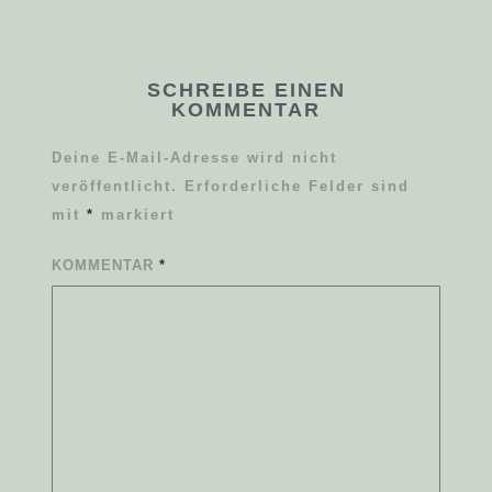
SCHREIBE EINEN
KOMMENTAR
Deine E-Mail-Adresse wird nicht
veröffentlicht.
Erforderliche Felder sind
mit
*
markiert
KOMMENTAR
*