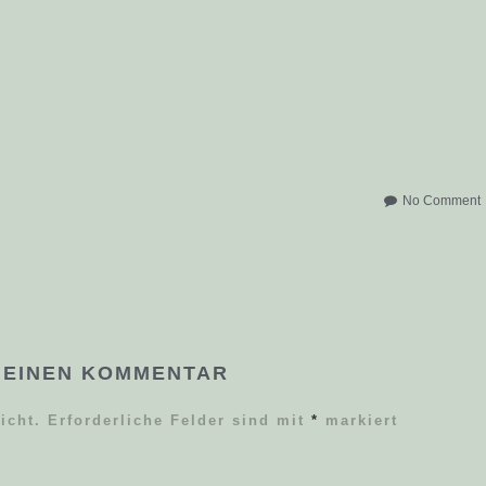
No Comment
 EINEN KOMMENTAR
icht.
Erforderliche Felder sind mit
*
markiert