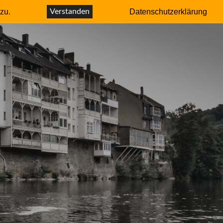
r – Autor
zu.
Verstanden
Datenschutzerklärung