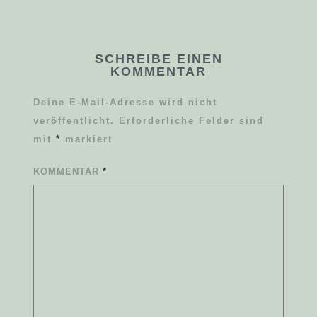
SCHREIBE EINEN
KOMMENTAR
Deine E-Mail-Adresse wird nicht
veröffentlicht.
Erforderliche Felder sind
mit
*
markiert
KOMMENTAR
*