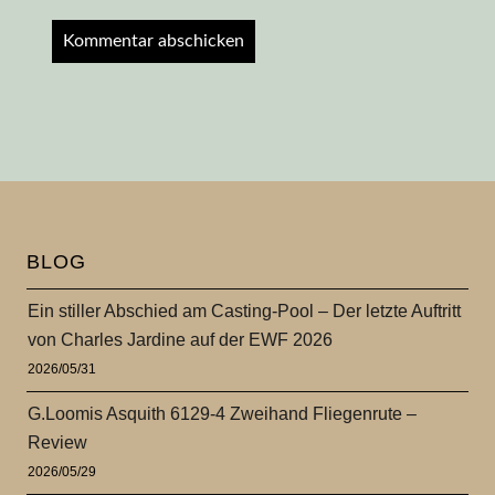
BLOG
Ein stiller Abschied am Casting-Pool – Der letzte Auftritt
von Charles Jardine auf der EWF 2026
2026/05/31
G.Loomis Asquith 6129-4 Zweihand Fliegenrute –
Review
2026/05/29