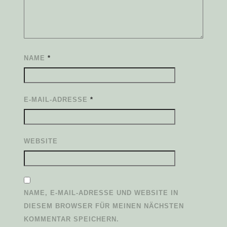
NAME
*
E-MAIL-ADRESSE
*
WEBSITE
NAME, E-MAIL-ADRESSE UND WEBSITE IN
DIESEM BROWSER FÜR MEINEN NÄCHSTEN
KOMMENTAR SPEICHERN.