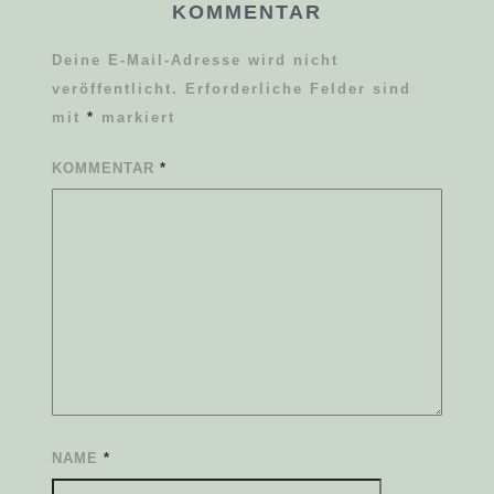
KOMMENTAR
Deine E-Mail-Adresse wird nicht
veröffentlicht.
Erforderliche Felder sind
mit
*
markiert
KOMMENTAR
*
NAME
*