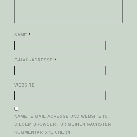
NAME
*
E-MAIL-ADRESSE
*
WEBSITE
NAME, E-MAIL-ADRESSE UND WEBSITE IN
DIESEM BROWSER FÜR MEINEN NÄCHSTEN
KOMMENTAR SPEICHERN.