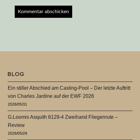
BLOG
Ein stiller Abschied am Casting-Pool – Der letzte Auftritt
von Charles Jardine auf der EWF 2026
2026/05/31
G.Loomis Asquith 6129-4 Zweihand Fliegenrute –
Review
2026/05/29