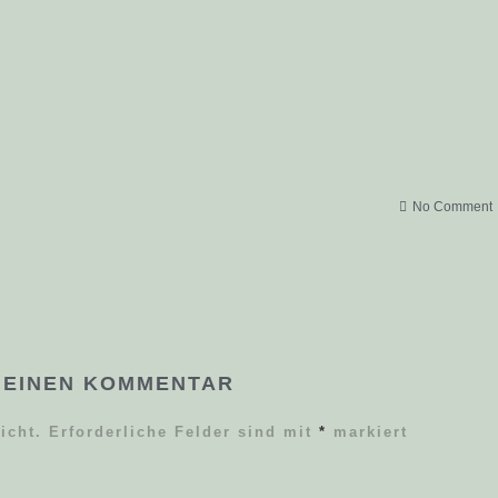
No Comment
 EINEN KOMMENTAR
icht.
Erforderliche Felder sind mit
*
markiert