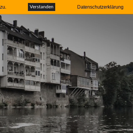
r – Autor
zu.
Verstanden
Datenschutzerklärung