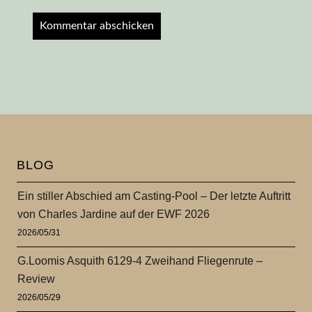
BLOG
Ein stiller Abschied am Casting-Pool – Der letzte Auftritt
von Charles Jardine auf der EWF 2026
2026/05/31
G.Loomis Asquith 6129-4 Zweihand Fliegenrute –
Review
2026/05/29