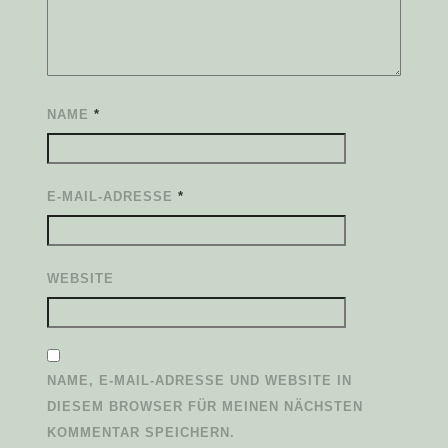
NAME
*
E-MAIL-ADRESSE
*
WEBSITE
NAME, E-MAIL-ADRESSE UND WEBSITE IN
DIESEM BROWSER FÜR MEINEN NÄCHSTEN
KOMMENTAR SPEICHERN.