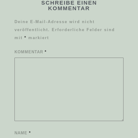
SCHREIBE EINEN
KOMMENTAR
Deine E-Mail-Adresse wird nicht
veröffentlicht.
Erforderliche Felder sind
mit
*
markiert
KOMMENTAR
*
NAME
*