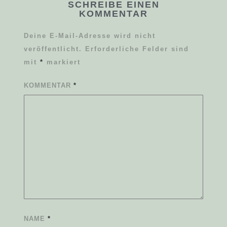
SCHREIBE EINEN
KOMMENTAR
Deine E-Mail-Adresse wird nicht
veröffentlicht.
Erforderliche Felder sind
mit
*
markiert
KOMMENTAR
*
NAME
*