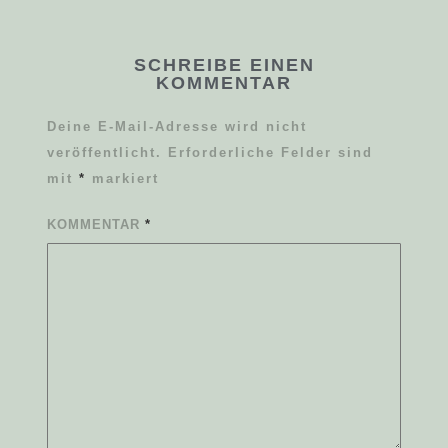
SCHREIBE EINEN
KOMMENTAR
Deine E-Mail-Adresse wird nicht
veröffentlicht.
Erforderliche Felder sind
mit
*
markiert
KOMMENTAR
*