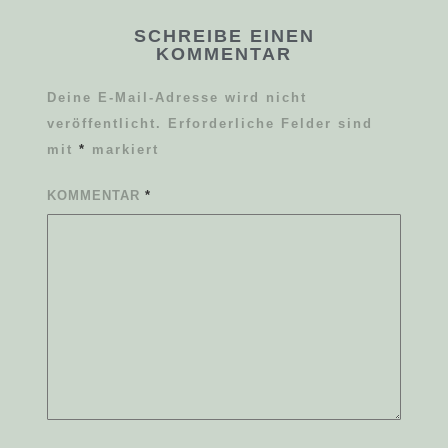
SCHREIBE EINEN
KOMMENTAR
Deine E-Mail-Adresse wird nicht
veröffentlicht.
Erforderliche Felder sind
mit
*
markiert
KOMMENTAR
*