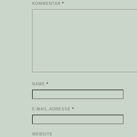
KOMMENTAR
*
NAME
*
E-MAIL-ADRESSE
*
WEBSITE