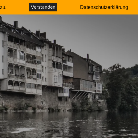
r – Autor
zu.
Verstanden
Datenschutzerklärung