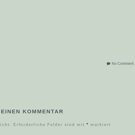
No Comment
 EINEN KOMMENTAR
icht.
Erforderliche Felder sind mit
*
markiert