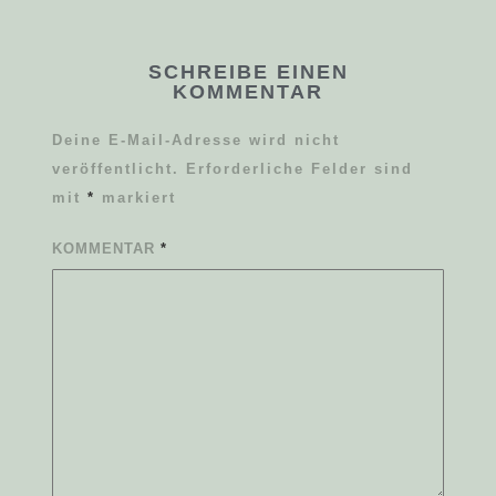
SCHREIBE EINEN
KOMMENTAR
Deine E-Mail-Adresse wird nicht
veröffentlicht.
Erforderliche Felder sind
mit
*
markiert
KOMMENTAR
*