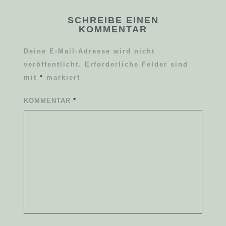
SCHREIBE EINEN
KOMMENTAR
Deine E-Mail-Adresse wird nicht
veröffentlicht.
Erforderliche Felder sind
mit
*
markiert
KOMMENTAR
*