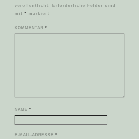
veröffentlicht.
Erforderliche Felder sind
mit
*
markiert
KOMMENTAR
*
NAME
*
E-MAIL-ADRESSE
*