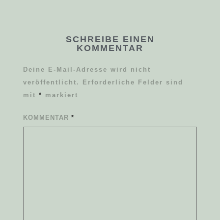
SCHREIBE EINEN
KOMMENTAR
Deine E-Mail-Adresse wird nicht
veröffentlicht.
Erforderliche Felder sind
mit
*
markiert
KOMMENTAR
*