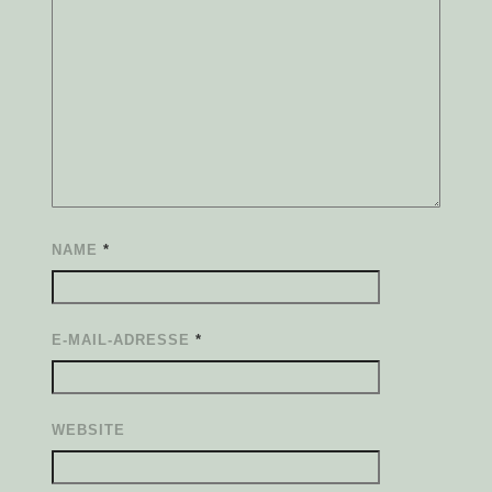
NAME
*
E-MAIL-ADRESSE
*
WEBSITE