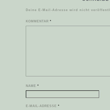
Deine E-Mail-Adresse wird nicht veröffentl
KOMMENTAR
*
NAME
*
E-MAIL-ADRESSE
*