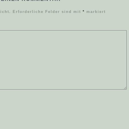
icht.
Erforderliche Felder sind mit
*
markiert