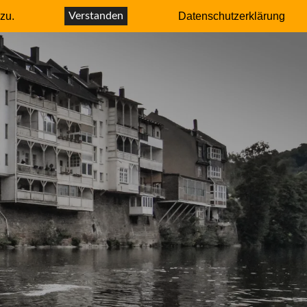
r – Autor
zu.
Verstanden
Datenschutzerklärung