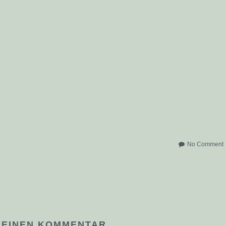
No Comment
 EINEN KOMMENTAR