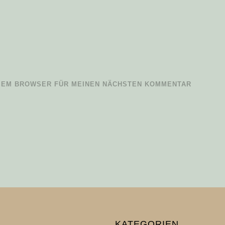
IESEM BROWSER FÜR MEINEN NÄCHSTEN KOMMENTAR
KATEGORIEN