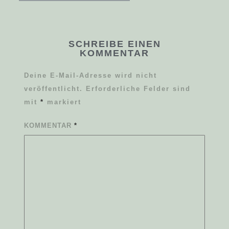
SCHREIBE EINEN
KOMMENTAR
Deine E-Mail-Adresse wird nicht
veröffentlicht.
Erforderliche Felder sind
mit
*
markiert
KOMMENTAR
*