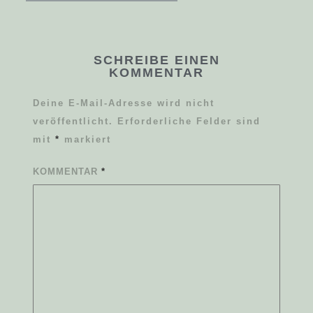
SCHREIBE EINEN
KOMMENTAR
Deine E-Mail-Adresse wird nicht
veröffentlicht.
Erforderliche Felder sind
mit
*
markiert
KOMMENTAR
*