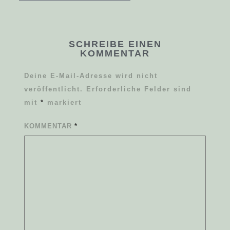
SCHREIBE EINEN
KOMMENTAR
Deine E-Mail-Adresse wird nicht
veröffentlicht.
Erforderliche Felder sind
mit
*
markiert
KOMMENTAR
*