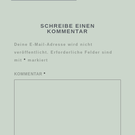
SCHREIBE EINEN
KOMMENTAR
Deine E-Mail-Adresse wird nicht
veröffentlicht.
Erforderliche Felder sind
mit
*
markiert
KOMMENTAR
*