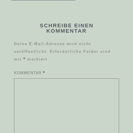
SCHREIBE EINEN
KOMMENTAR
Deine E-Mail-Adresse wird nicht
veröffentlicht.
Erforderliche Felder sind
mit
*
markiert
KOMMENTAR
*