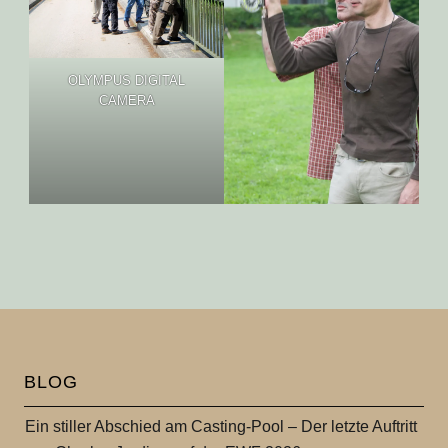
OLYMPUS DIGITAL
CAMERA
BLOG
Ein stiller Abschied am Casting-Pool – Der letzte Auftritt