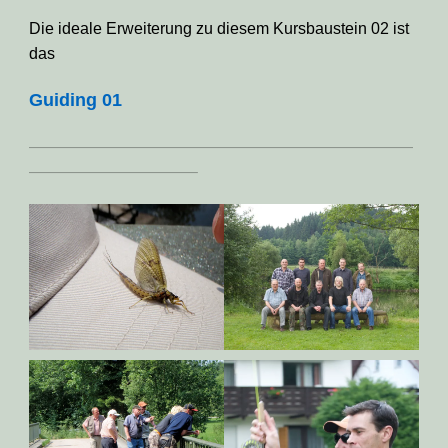
Die ideale Erweiterung zu diesem Kursbaustein 02 ist
das
Guiding 01
————————————————————————
——————————–