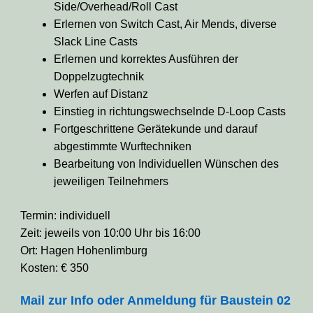
Side/Overhead/Roll Cast
Erlernen von Switch Cast, Air Mends, diverse
Slack Line Casts
Erlernen und korrektes Ausführen der
Doppelzugtechnik
Werfen auf Distanz
Einstieg in richtungswechselnde D-Loop Casts
Fortgeschrittene Gerätekunde und darauf
abgestimmte Wurftechniken
Bearbeitung von Individuellen Wünschen des
jeweiligen Teilnehmers
Termin: individuell
Zeit: jeweils von 10:00 Uhr bis 16:00
Ort: Hagen Hohenlimburg
Kosten: € 350
Mail zur Info oder Anmeldung für Baustein 02